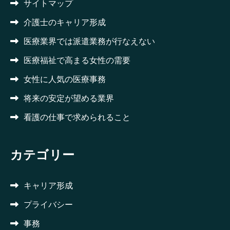
サイトマップ
介護士のキャリア形成
医療業界では派遣業務が行なえない
医療福祉で高まる女性の需要
女性に人気の医療事務
将来の安定が望める業界
看護の仕事で求められること
カテゴリー
キャリア形成
プライバシー
事務